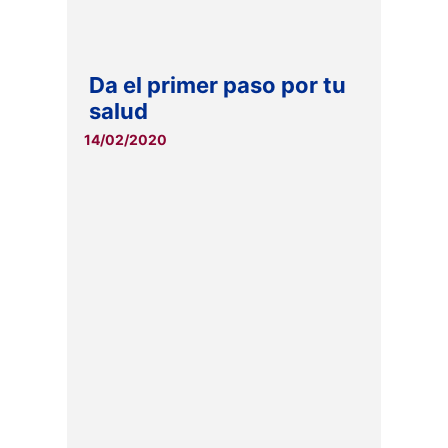
Da el primer paso por tu
salud
14/02/2020