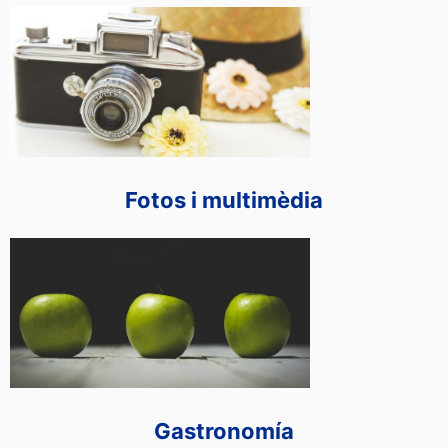
Fotos i multimèdia
Gastronomía