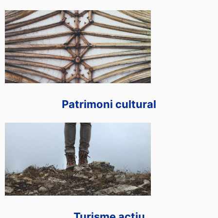
Patrimoni cultural
Turisme actiu