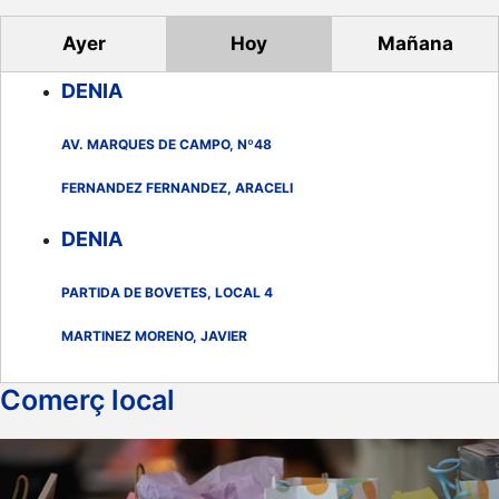
Ayer
Hoy
Mañana
DENIA
AV. MARQUES DE CAMPO, Nº48
FERNANDEZ FERNANDEZ, ARACELI
DENIA
PARTIDA DE BOVETES, LOCAL 4
MARTINEZ MORENO, JAVIER
Comerç local