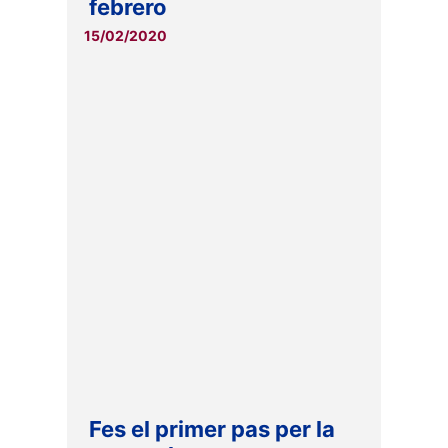
febrero
15/02/2020
Fes el primer pas per la