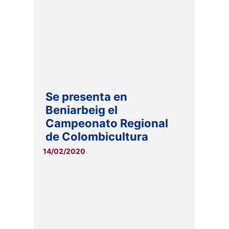
Se presenta en
Beniarbeig el
Campeonato Regional
de Colombicultura
14/02/2020