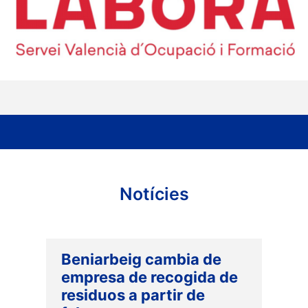
Notícies
Beniarbeig cambia de
empresa de recogida de
residuos a partir de