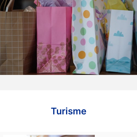
Turisme