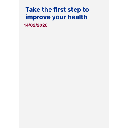
Take the first step to
improve your health
14/02/2020