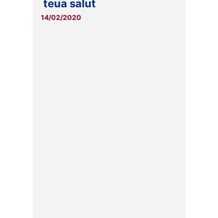
teua salut
14/02/2020