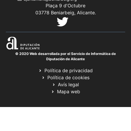
Plaça 9 d'Octubre
03778 Beniarbeig, Alicante.
© 2020 Web desarrollada por el Servicio de Informática de
Diputación de Alicante
Política de privacidad
Política de cookies
Avís legal
Mapa web