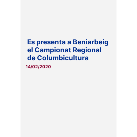
Es presenta a Beniarbeig
el Campionat Regional
de Columbicultura
14/02/2020