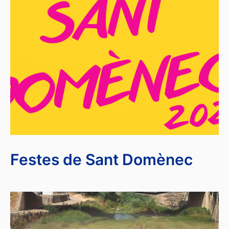
Festes de Sant Domènec