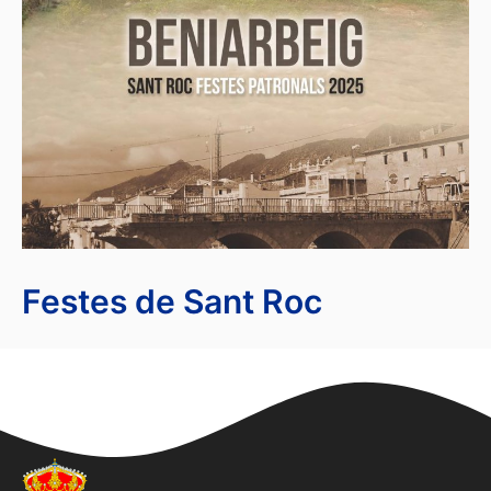
Festes de Sant Roc