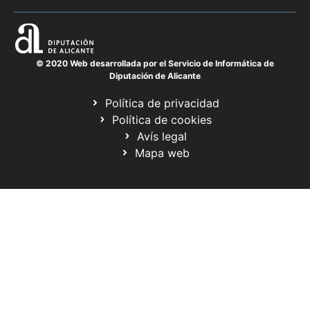
© 2020 Web desarrollada por el Servicio de Informática de
Diputación de Alicante
Política de privacidad
Política de cookies
Avís legal
Mapa web