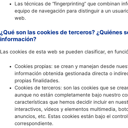
Las técnicas de “fingerprinting” que combinan in
equipo de navegación para distinguir a un usuario 
web.
¿Qué son las cookies de terceros? ¿Quiénes so
información?
Las cookies de esta web se pueden clasificar, en funció
Cookies propias: se crean y manejan desde nuest
información obtenida gestionada directa o indir
propias finalidades.
Cookies de terceros: son las cookies que se crea
aunque no están completamente bajo nuestro con
características que hemos decidir incluir en nue
interactivos, vídeos y elementos multimedia, bot
anuncios, etc. Estas cookies están bajo el control
correspondiente.