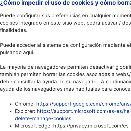
¿Cómo impedir el uso de cookies y cómo borr
Puede configurar sus preferencias en cualquier moment
cookies integrado en este sitio web, podrá activar / de
finalidades.
Puede acceder al sistema de configuración mediante el e
pulsando aquí.
La mayoría de navegadores permiten desactivar globa
también permiten borrar las cookies asociadas a webs/d
debe consultar la ayuda de su navegador. A continuació
ayuda de los navegadores más habituales para conocer 
Chrome:
https://support.google.com/chrome/an
Explorer:
https://support.microsoft.com/es-es/he
delete-manage-cookies
Microsoft Edge: https://privacy.microsoft.com/