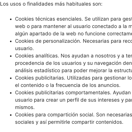
Los usos o finalidades más habituales son:
Cookies técnicas esenciales. Se utilizan para ges
web o para mantener al usuario conectado a la mi
algún apartado de la web no funcione correctam
Cookies de personalización. Necesarias para rec
usuario.
Cookies analíticas. Nos ayudan a nosotros y a ter
procedencia de los usuarios y su navegación dent
análisis estadístico para poder mejorar la estruct
Cookies publicitarias. Utilizadas para gestionar 
el contenido o la frecuencia de los anuncios.
Cookies publicitarias comportamentales. Ayudan 
usuario para crear un perfil de sus intereses y p
mismos.
Cookies para compartición social. Son necesarias 
sociales y así permitirle compartir contenidos.