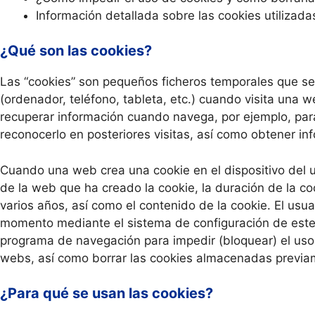
Información detallada sobre las cookies utilizada
¿Qué son las cookies?
Las “cookies” son pequeños ficheros temporales que se 
(ordenador, teléfono, tableta, etc.) cuando visita una
recuperar información cuando navega, por ejemplo, par
reconocerlo en posteriores visitas, así como obtener i
Cuando una web crea una cookie en el dispositivo del u
de la web que ha creado la cookie, la duración de la c
varios años, así como el contenido de la cookie. El usu
momento mediante el sistema de configuración de este 
programa de navegación para impedir (bloquear) el us
webs, así como borrar las cookies almacenadas previa
¿Para qué se usan las cookies?