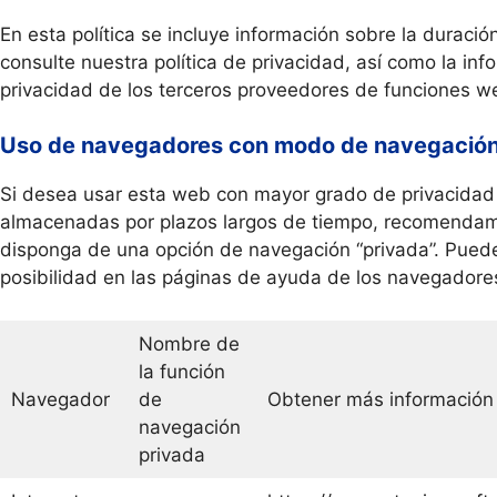
En esta política se incluye información sobre la duraci
consulte nuestra política de privacidad, así como la inf
privacidad de los terceros proveedores de funciones w
Uso de navegadores con modo de navegación
Si desea usar esta web con mayor grado de privacidad 
almacenadas por plazos largos de tiempo, recomendam
disponga de una opción de navegación “privada”. Pued
posibilidad en las páginas de ayuda de los navegador
Nombre de
la función
Navegador
de
Obtener más información
navegación
privada