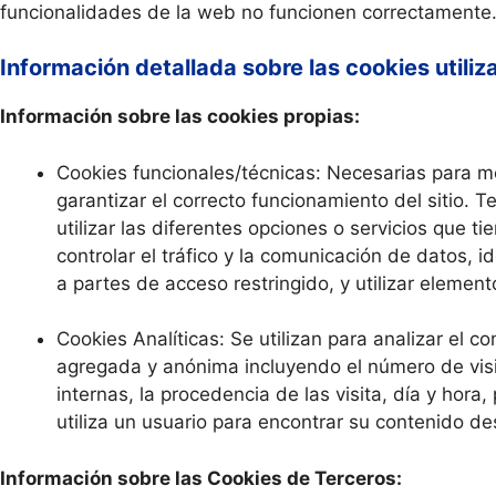
funcionalidades de la web no funcionen correctamente
Información detallada sobre las cookies utiliz
Información sobre las cookies propias:
Cookies funcionales/técnicas: Necesarias para m
garantizar el correcto funcionamiento del sitio. 
utilizar las diferentes opciones o servicios que t
controlar el tráfico y la comunicación de datos, i
a partes de acceso restringido, y utilizar eleme
Cookies Analíticas: Se utilizan para analizar el 
agregada y anónima incluyendo el número de visi
internas, la procedencia de las visita, día y hor
utiliza un usuario para encontrar su contenido d
Información sobre las Cookies de Terceros: