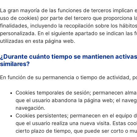
La gran mayoría de las funciones de terceros implican e
uso de cookies) por parte del tercero que proporciona la
finalidades, incluyendo la recopilación sobre los hábit
personalizada. En el siguiente apartado se indican las f
utilizadas en esta página web.
¿Durante cuánto tiempo se mantienen activas 
similares?
En función de su permanencia o tiempo de actividad, p
Cookies temporales de sesión; permanecen alma
que el usuario abandona la página web; el navega
navegación.
Cookies persistentes; permanecen en el equipo d
que el usuario realiza una nueva visita. Estas 
cierto plazo de tiempo, que puede ser corto o mu