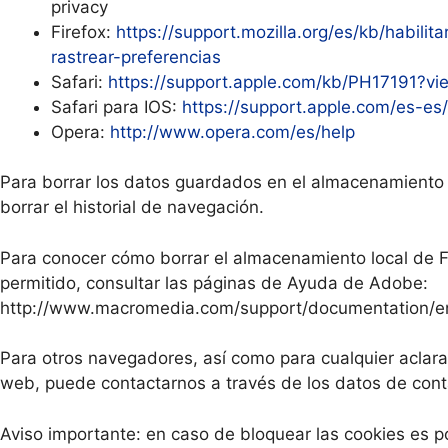
privacy
Firefox:
https://support.mozilla.org/es/kb/habilit
rastrear-preferencias
Safari:
https://support.apple.com/kb/PH17191?v
Safari para IOS:
https://support.apple.com/es-e
Opera:
http://www.opera.com/es/help
Para borrar los datos guardados en el almacenamiento 
borrar el historial de navegación.
Para conocer cómo borrar el almacenamiento local de Fl
permitido, consultar las páginas de Ayuda de Adobe:
http://www.macromedia.com/support/documentation/en/
Para otros navegadores, así como para cualquier aclara
web, puede contactarnos a través de los datos de cont
Aviso importante: en caso de bloquear las cookies es p