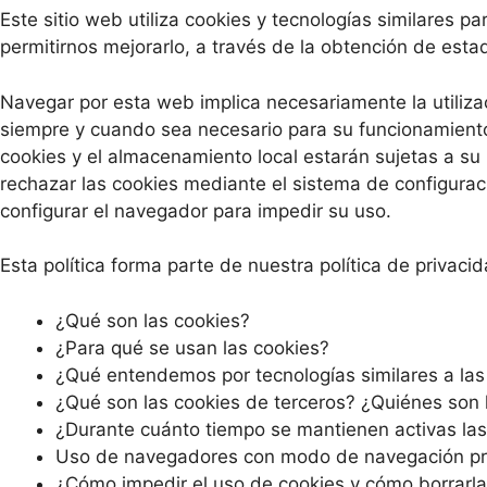
Este sitio web utiliza cookies y tecnologías similares pa
permitirnos mejorarlo, a través de la obtención de estad
Navegar por esta web implica necesariamente la utilizac
siempre y cuando sea necesario para su funcionamiento.
cookies y el almacenamiento local estarán sujetas a su
rechazar las cookies mediante el sistema de configurac
configurar el navegador para impedir su uso.
Esta política forma parte de nuestra política de privacid
¿Qué son las cookies?
¿Para qué se usan las cookies?
¿Qué entendemos por tecnologías similares a las
¿Qué son las cookies de terceros? ¿Quiénes son l
¿Durante cuánto tiempo se mantienen activas las 
Uso de navegadores con modo de navegación pr
¿Cómo impedir el uso de cookies y cómo borrarl