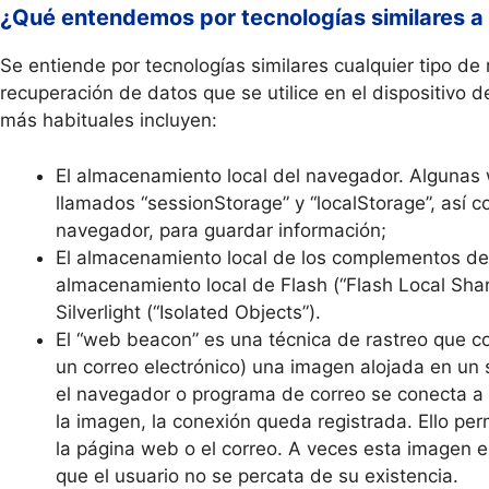
¿Qué entendemos por tecnologías similares a 
Se entiende por tecnologías similares cualquier tipo 
recuperación de datos que se utilice en el dispositivo d
más habituales incluyen:
El almacenamiento local del navegador. Algunas 
llamados “sessionStorage” y “localStorage”, así 
navegador, para guardar información;
El almacenamiento local de los complementos de
almacenamiento local de Flash (“Flash Local Sha
Silverlight (“Isolated Objects”).
El “web beacon” es una técnica de rastreo que c
un correo electrónico) una imagen alojada en un 
el navegador o programa de correo se conecta a d
la imagen, la conexión queda registrada. Ello per
la página web o el correo. A veces esta imagen
que el usuario no se percata de su existencia.