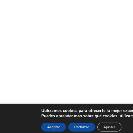
Utilizamos cookies para ofrecerte la mejor expe
Puedes aprender más sobre qué cookies utilizam
Aceptar
Rechazar
Ajustes