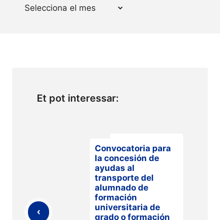
Arxius
Et pot interessar:
Convocatoria para
la concesión de
ayudas al
transporte del
alumnado de
formación
universitaria de
grado o formación