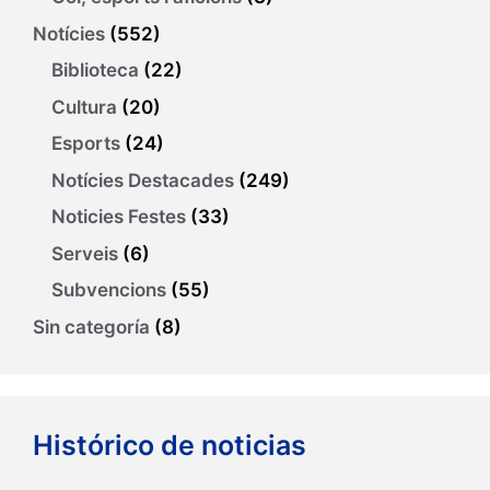
Notícies
(552)
Biblioteca
(22)
Cultura
(20)
Esports
(24)
Notícies Destacades
(249)
Noticies Festes
(33)
Serveis
(6)
Subvencions
(55)
Sin categoría
(8)
Histórico de noticias