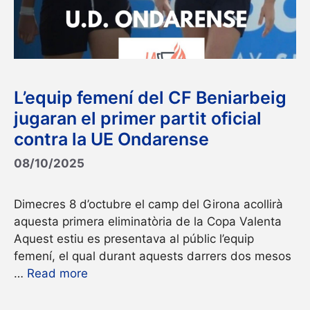
L’equip femení del CF Beniarbeig
jugaran el primer partit oficial
contra la UE Ondarense
08/10/2025
Dimecres 8 d’octubre el camp del Girona acollirà
aquesta primera eliminatòria de la Copa Valenta
Aquest estiu es presentava al públic l’equip
femení, el qual durant aquests darrers dos mesos
…
Read more