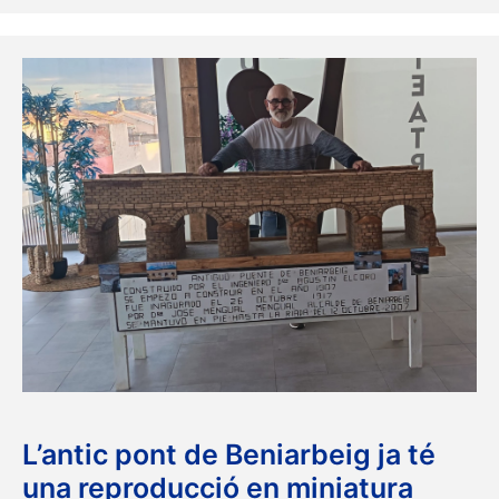
L’antic pont de Beniarbeig ja té
una reproducció en miniatura