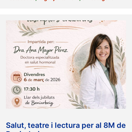
Salut, teatre i lectura per al 8M de