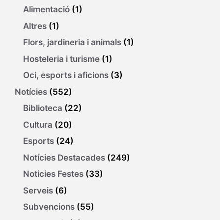
Alimentació
(1)
Altres
(1)
Flors, jardineria i animals
(1)
Hosteleria i turisme
(1)
Oci, esports i aficions
(3)
Notícies
(552)
Biblioteca
(22)
Cultura
(20)
Esports
(24)
Notícies Destacades
(249)
Noticies Festes
(33)
Serveis
(6)
Subvencions
(55)