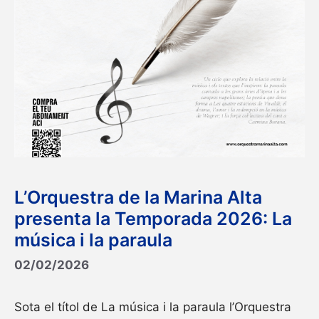
L’Orquestra de la Marina Alta
presenta la Temporada 2026: La
música i la paraula
02/02/2026
Sota el títol de La música i la paraula l’Orquestra