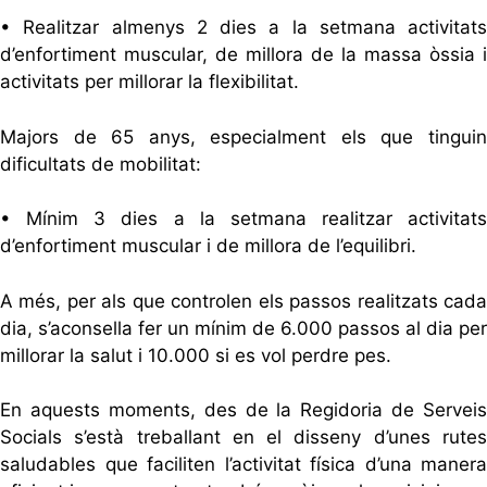
• Realitzar almenys 2 dies a la setmana activitats
d’enfortiment muscular, de millora de la massa òssia i
activitats per millorar la flexibilitat.
Majors de 65 anys, especialment els que tinguin
dificultats de mobilitat:
• Mínim 3 dies a la setmana realitzar activitats
d’enfortiment muscular i de millora de l’equilibri.
A més, per als que controlen els passos realitzats cada
dia, s’aconsella fer un mínim de 6.000 passos al dia per
millorar la salut i 10.000 si es vol perdre pes.
En aquests moments, des de la Regidoria de Serveis
Socials s’està treballant en el disseny d’unes rutes
saludables que faciliten l’activitat física d’una manera