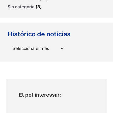
Sin categoría
(8)
Histórico de noticias
Arxius
Et pot interessar: