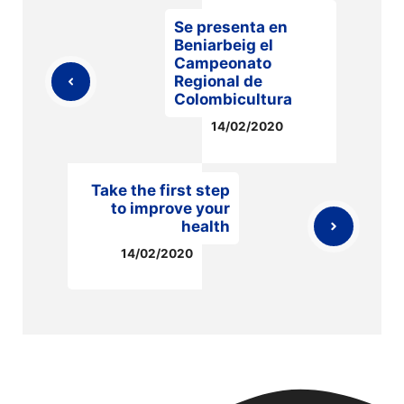
Se presenta en
Beniarbeig el
Campeonato
Regional de
Colombicultura
14/02/2020
Take the first step
to improve your
health
14/02/2020