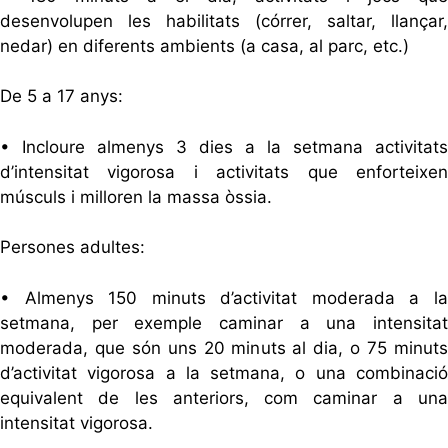
desenvolupen les habilitats (córrer, saltar, llançar,
nedar) en diferents ambients (a casa, al parc, etc.)
De 5 a 17 anys:
• Incloure almenys 3 dies a la setmana activitats
d’intensitat vigorosa i activitats que enforteixen
músculs i milloren la massa òssia.
Persones adultes:
• Almenys 150 minuts d’activitat moderada a la
setmana, per exemple caminar a una intensitat
moderada, que són uns 20 minuts al dia, o 75 minuts
d’activitat vigorosa a la setmana, o una combinació
equivalent de les anteriors, com caminar a una
intensitat vigorosa.