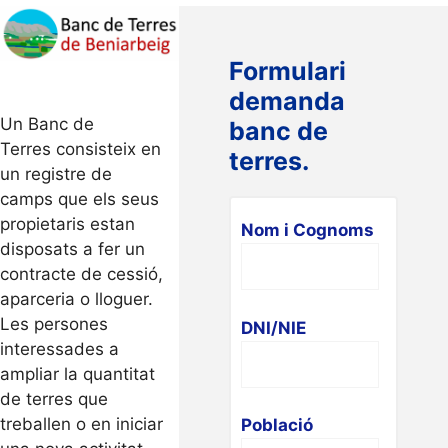
Formulari
demanda
Un Banc de
banc de
Terres consisteix en
terres.
un registre de
camps que els seus
propietaris estan
Nom i Cognoms
disposats a fer un
contracte de cessió,
aparceria o lloguer.
Les persones
DNI/NIE
interessades a
ampliar la quantitat
de terres que
treballen o en iniciar
Població