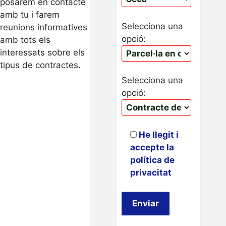
posarem en contacte
amb tu i farem
Selecciona una
reunions informatives
opció:
amb tots els
interessats sobre els
tipus de contractes.
Selecciona una
opció:
He llegit i
accepte la
política de
privacitat