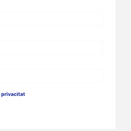
e privacitat