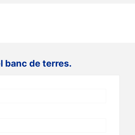
l banc de terres.