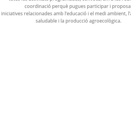
coordinació perquè pugues participar i proposa
iniciatives relacionades amb l’educació i el medi ambient, l
saludable i la producció agroecològica.