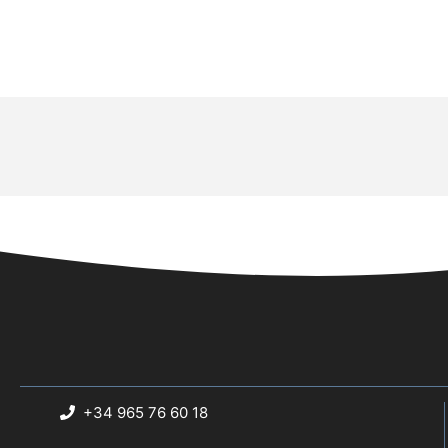
+34 965 76 60 18