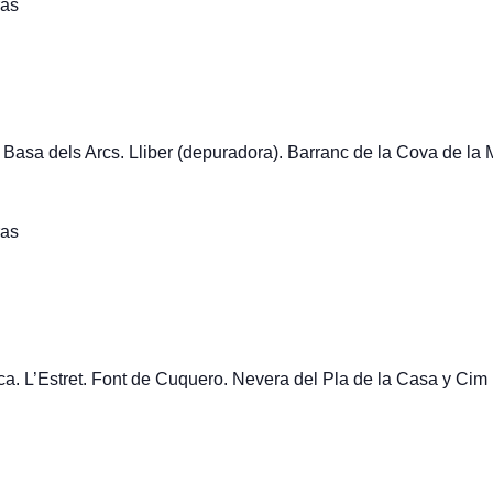
as
Basa dels Arcs. Lliber (depuradora). Barranc de la Cova de la 
as
. L’Estret. Font de Cuquero. Nevera del Pla de la Casa y Cim (