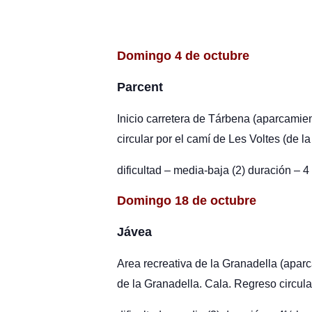
Domingo 4 de octubre
Parcent
Inicio carretera de Tárbena (aparcamie
circular por el camí de Les Voltes (de l
dificultad – media-baja (2) duración – 4
Domingo 18 de octubre
Jávea
Area recreativa de la Granadella (aparca
de la Granadella. Cala. Regreso circula