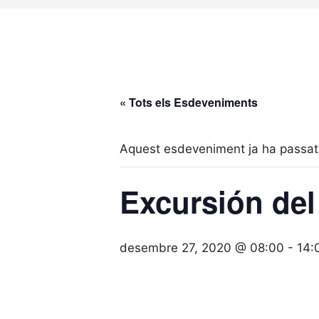
« Tots els Esdeveniments
Aquest esdeveniment ja ha passat
Excursión de
desembre 27, 2020 @ 08:00
-
14: