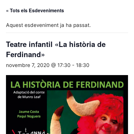
« Tots els Esdeveniments
Aquest esdeveniment ja ha passat.
Teatre infantil «La història de
Ferdinand»
novembre 7, 2020 @ 17:30
-
18:30