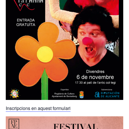
Inscripcions en aquest formulari