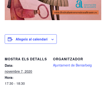
Afegeix al calendari
MOSTRA ELS DETALLS
ORGANITZADOR
Ajuntament de Beniarbeig
Data:
novembre 7, 2020
Hora:
17:30 - 18:30