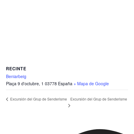
RECINTE
Beniarbeig
Plaça 9 d'octubre, 1
03778
España
+ Mapa de Google
Excursión del Grup de Senderisme
Excursión del Grup de Senderisme