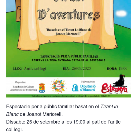
Espectacle per a públic familiar basat en el
Tirant lo
Blanc
de Joanot Martorell.
Dissabte 26 de setembre a les 19:00 al patí de l’antic
col·legi.