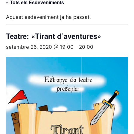
« Tots els Esdeveniments
Aquest esdeveniment ja ha passat.
Teatre: «Tirant d’aventures»
setembre 26, 2020 @ 19:00
-
20:00