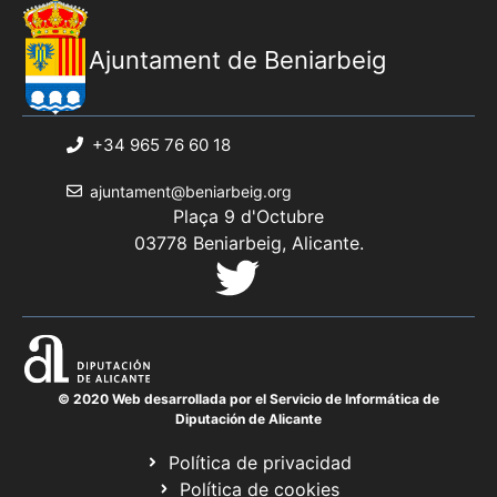
Ajuntament de Beniarbeig
+34 965 76 60 18
ajuntament@beniarbeig.org
Plaça 9 d'Octubre
03778 Beniarbeig, Alicante.
© 2020 Web desarrollada por el Servicio de Informática de
Diputación de Alicante
Política de privacidad
Política de cookies