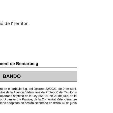
 de l’Territori.