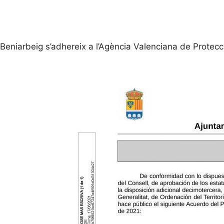
Beniarbeig s’adhereix a l’Agència Valenciana de Protecció