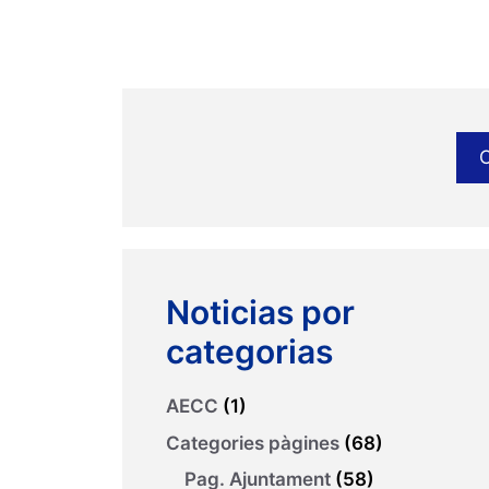
Noticias por
categorias
AECC
(1)
Categories pàgines
(68)
Pag. Ajuntament
(58)