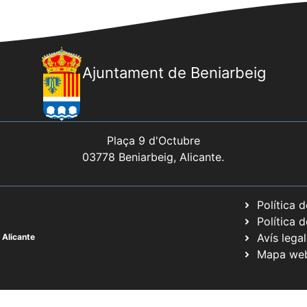
Ajuntament de Beniarbeig
Plaça 9 d'Octubre
03778 Beniarbeig, Alicante.
Política 
Política 
Avís legal
 Alicante
Mapa we