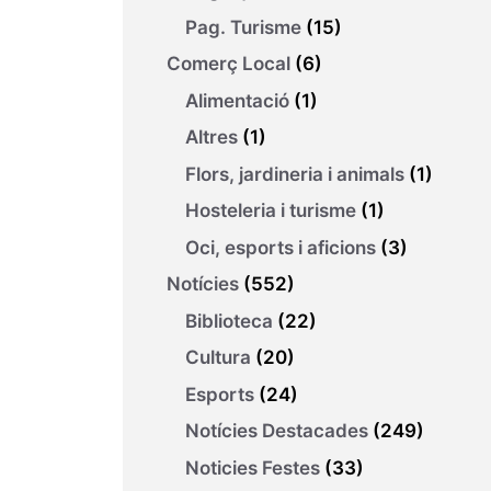
Pag. Turisme
(15)
Comerç Local
(6)
Alimentació
(1)
Altres
(1)
Flors, jardineria i animals
(1)
Hosteleria i turisme
(1)
Oci, esports i aficions
(3)
Notícies
(552)
Biblioteca
(22)
Cultura
(20)
Esports
(24)
Notícies Destacades
(249)
Noticies Festes
(33)