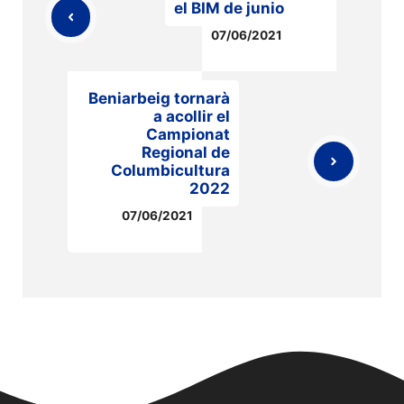
el BIM de junio
07/06/2021
Beniarbeig tornarà
a acollir el
Campionat
Regional de
Columbicultura
2022
07/06/2021