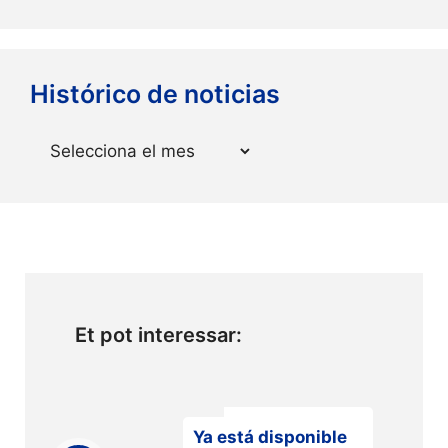
Histórico de noticias
Arxius
Et pot interessar:
Ya está disponible