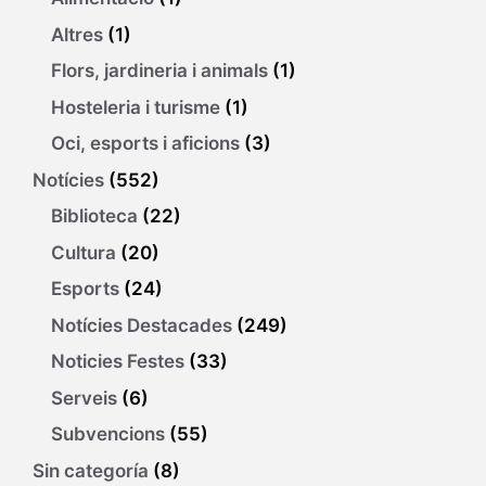
Altres
(1)
Flors, jardineria i animals
(1)
Hosteleria i turisme
(1)
Oci, esports i aficions
(3)
Notícies
(552)
Biblioteca
(22)
Cultura
(20)
Esports
(24)
Notícies Destacades
(249)
Noticies Festes
(33)
Serveis
(6)
Subvencions
(55)
Sin categoría
(8)