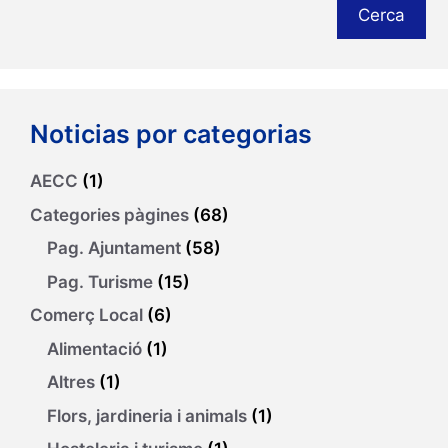
Cerca
Noticias por categorias
AECC
(1)
Categories pàgines
(68)
Pag. Ajuntament
(58)
Pag. Turisme
(15)
Comerç Local
(6)
Alimentació
(1)
Altres
(1)
Flors, jardineria i animals
(1)