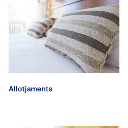
Allotjaments