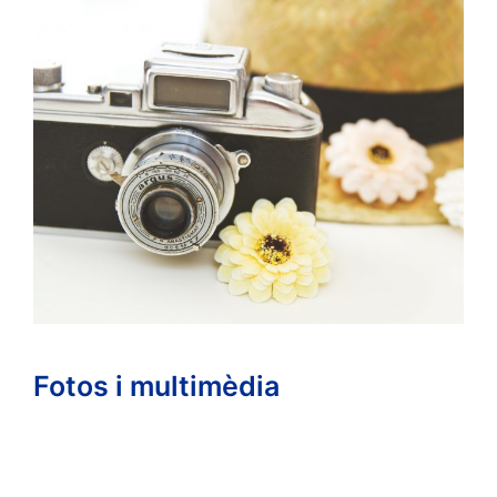
Fotos i multimèdia