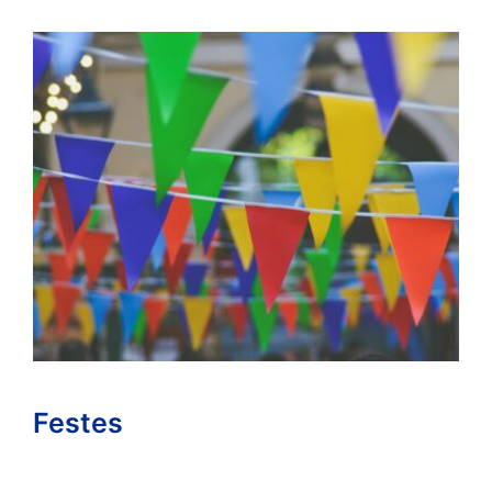
Festes