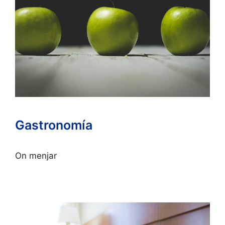
Gastronomía
On menjar