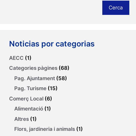
Cerca
Noticias por categorias
AECC
(1)
Categories pàgines
(68)
Pag. Ajuntament
(58)
Pag. Turisme
(15)
Comerç Local
(6)
Alimentació
(1)
Altres
(1)
Flors, jardineria i animals
(1)