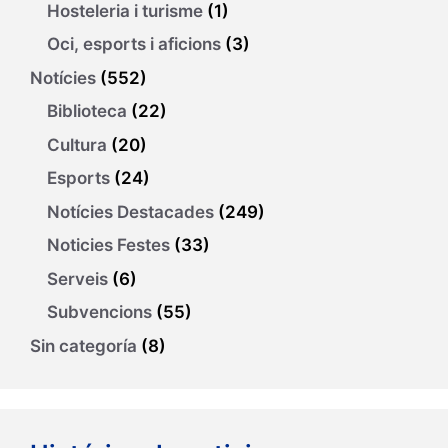
Hosteleria i turisme
(1)
Oci, esports i aficions
(3)
Notícies
(552)
Biblioteca
(22)
Cultura
(20)
Esports
(24)
Notícies Destacades
(249)
Noticies Festes
(33)
Serveis
(6)
Subvencions
(55)
Sin categoría
(8)