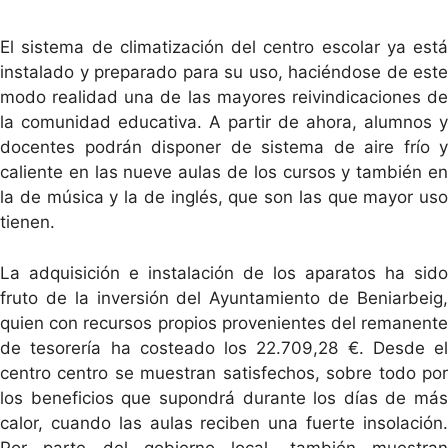
El sistema de climatización del centro escolar ya está
instalado y preparado para su uso, haciéndose de este
modo realidad una de las mayores reivindicaciones de
la comunidad educativa. A partir de ahora, alumnos y
docentes podrán disponer de sistema de aire frío y
caliente en las nueve aulas de los cursos y también en
la de música y la de inglés, que son las que mayor uso
tienen.
La adquisición e instalación de los aparatos ha sido
fruto de la inversión del Ayuntamiento de Beniarbeig,
quien con recursos propios provenientes del remanente
de tesorería ha costeado los 22.709,28 €. Desde el
centro centro se muestran satisfechos, sobre todo por
los beneficios que supondrá durante los días de más
calor, cuando las aulas reciben una fuerte insolación.
Por parte del gobierno local, también muestran