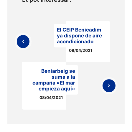
El CEIP Benicadim
ya dispone de aire
acondicionado
08/04/2021
Beniarbeig se
suma a la
campaña «El mar
empieza aquí»
08/04/2021