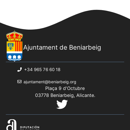
Ajuntament de Beniarbeig
+34 965 76 60 18
ajuntament@beniarbeig.org
Plaça 9 d'Octubre
03778 Beniarbeig, Alicante.