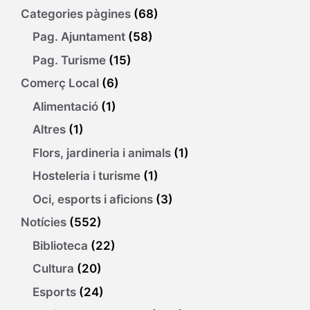
Categories pàgines
(68)
Pag. Ajuntament
(58)
Pag. Turisme
(15)
Comerç Local
(6)
Alimentació
(1)
Altres
(1)
Flors, jardineria i animals
(1)
Hosteleria i turisme
(1)
Oci, esports i aficions
(3)
Notícies
(552)
Biblioteca
(22)
Cultura
(20)
Esports
(24)