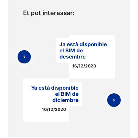
Et pot interessar:
Ja està disponible
el BIM de
desembre
16/12/2020
Ya está disponible
el BIM de
diciembre
16/12/2020