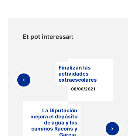
Et pot interessar:
Finalizan las
actividades
extraescolares
08/06/2021
La Diputación
mejora el depósito
de agua y los
caminos Racons y
Garcia.