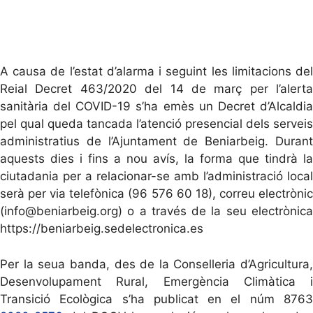
A causa de l’estat d’alarma i seguint les limitacions del
Reial Decret 463/2020 del 14 de març per l’alerta
sanitària del COVID-19 s’ha emès un Decret d’Alcaldia
pel qual queda tancada l’atenció presencial dels serveis
administratius de l’Ajuntament de Beniarbeig. Durant
aquests dies i fins a nou avís, la forma que tindrà la
ciutadania per a relacionar-se amb l’administració local
serà per via telefònica (96 576 60 18), correu electrònic
(info@beniarbeig.org) o a través de la seu electrònica
https://beniarbeig.sedelectronica.es
Per la seua banda, des de la Conselleria d’Agricultura,
Desenvolupament Rural, Emergència Climàtica i
Transició Ecològica s’ha publicat en el núm 8763