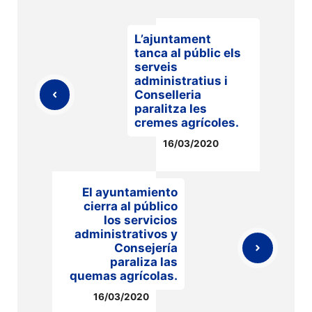
L’ajuntament
tanca al públic els
serveis
administratius i
Conselleria
paralitza les
cremes agrícoles.
16/03/2020
El ayuntamiento
cierra al público
los servicios
administrativos y
Consejería
paraliza las
quemas agrícolas.
16/03/2020