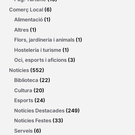
Comerç Local
(6)
Alimentació
(1)
Altres
(1)
Flors, jardineria i animals
(1)
Hosteleria i turisme
(1)
Oci, esports i aficions
(3)
Notícies
(552)
Biblioteca
(22)
Cultura
(20)
Esports
(24)
Notícies Destacades
(249)
Noticies Festes
(33)
Serveis
(6)