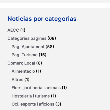
Noticias por categorias
AECC
(1)
Categories pàgines
(68)
Pag. Ajuntament
(58)
Pag. Turisme
(15)
Comerç Local
(6)
Alimentació
(1)
Altres
(1)
Flors, jardineria i animals
(1)
Hosteleria i turisme
(1)
Oci, esports i aficions
(3)