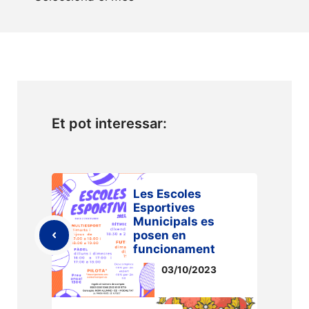
Et pot interessar:
Les Escoles
Esportives
Municipals es
posen en
funcionament
03/10/2023