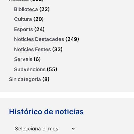
Biblioteca
(22)
Cultura
(20)
Esports
(24)
Notícies Destacades
(249)
Noticies Festes
(33)
Serveis
(6)
Subvencions
(55)
Sin categoría
(8)
Histórico de noticias
Arxius