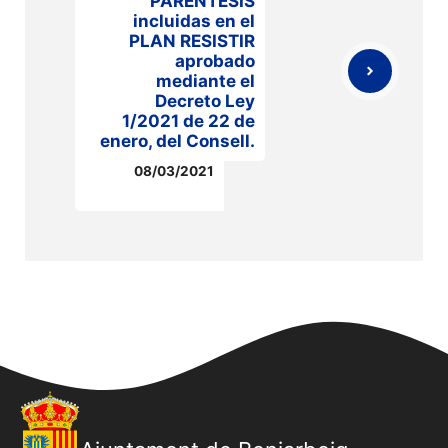
PARÉNTESIS
incluidas en el
PLAN RESISTIR
aprobado
mediante el
Decreto Ley
1/2021 de 22 de
enero, del Consell.
08/03/2021