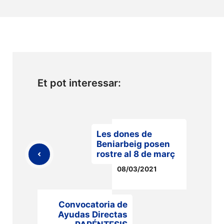
Et pot interessar:
Les dones de
Beniarbeig posen
rostre al 8 de març
08/03/2021
Convocatoria de
Ayudas Directas