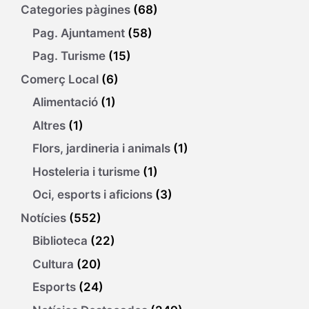
Categories pàgines
(68)
Pag. Ajuntament
(58)
Pag. Turisme
(15)
Comerç Local
(6)
Alimentació
(1)
Altres
(1)
Flors, jardineria i animals
(1)
Hosteleria i turisme
(1)
Oci, esports i aficions
(3)
Notícies
(552)
Biblioteca
(22)
Cultura
(20)
Esports
(24)