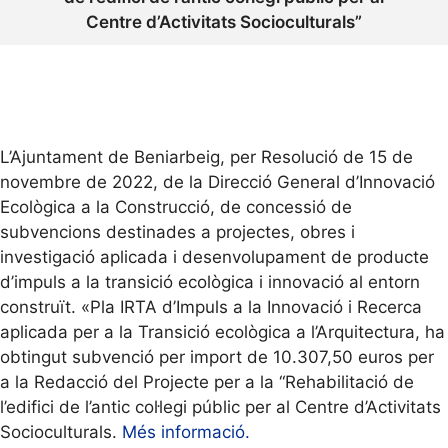
Centre d’Activitats Socioculturals”
L’Ajuntament de Beniarbeig, per Resolució de 15 de
novembre de 2022, de la Direcció General d’Innovació
Ecològica a la Construcció, de concessió de
subvencions destinades a projectes, obres i
investigació aplicada i desenvolupament de producte
d’impuls a la transició ecològica i innovació al entorn
construït. «Pla IRTA d’Impuls a la Innovació i Recerca
aplicada per a la Transició ecològica a l’Arquitectura, ha
obtingut subvenció per import de 10.307,50 euros per
a la Redacció del Projecte per a la “Rehabilitació de
l’edifici de l’antic col·legi públic per al Centre d’Activitats
Socioculturals.
Més informació.