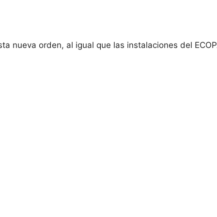
ta nueva orden, al igual que las instalaciones del EC