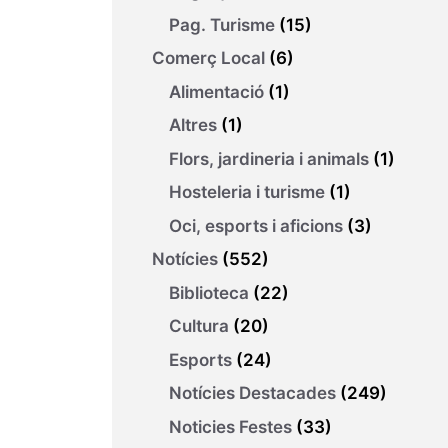
Pag. Turisme
(15)
Comerç Local
(6)
Alimentació
(1)
Altres
(1)
Flors, jardineria i animals
(1)
Hosteleria i turisme
(1)
Oci, esports i aficions
(3)
Notícies
(552)
Biblioteca
(22)
Cultura
(20)
Esports
(24)
Notícies Destacades
(249)
Noticies Festes
(33)