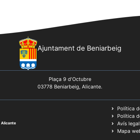
Ajuntament de Beniarbeig
Plaça 9 d'Octubre
03778 Beniarbeig, Alicante.
Política 
Política 
Avís legal
 Alicante
Mapa we