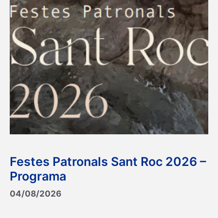
Festes Patronals Sant Roc 2026 –
Programa
04/08/2026