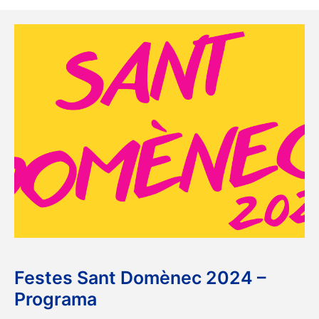
Festes Sant Domènec 2024 –
Programa