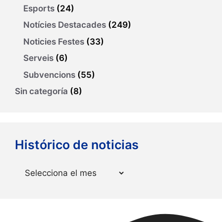
Esports
(24)
Notícies Destacades
(249)
Noticies Festes
(33)
Serveis
(6)
Subvencions
(55)
Sin categoría
(8)
Histórico de noticias
Arxius