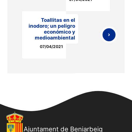
Toallitas en el
inodoro; un peligro
económico y
medioambiental
07/04/2021
Ajuntament de Beniarbeig