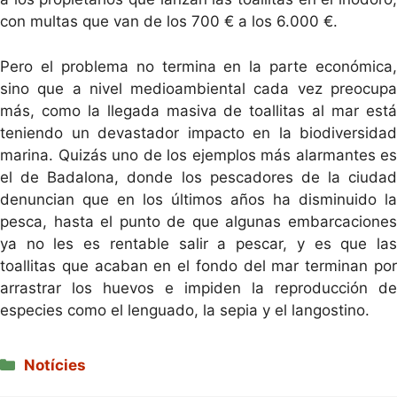
con multas que van de los 700 € a los 6.000 €.
Pero el problema no termina en la parte económica,
sino que a nivel medioambiental cada vez preocupa
más, como la llegada masiva de toallitas al mar está
teniendo un devastador impacto en la biodiversidad
marina. Quizás uno de los ejemplos más alarmantes es
el de Badalona, donde los pescadores de la ciudad
denuncian que en los últimos años ha disminuido la
pesca, hasta el punto de que algunas embarcaciones
ya no les es rentable salir a pescar, y es que las
toallitas que acaban en el fondo del mar terminan por
arrastrar los huevos e impiden la reproducción de
especies como el lenguado, la sepia y el langostino.
Categories
Notícies