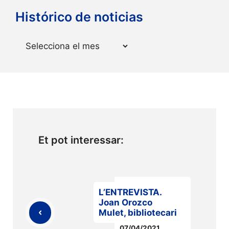
Histórico de noticias
Arxius
Et pot interessar:
L’ENTREVISTA.
Joan Orozco
Mulet, bibliotecari
07/04/2021