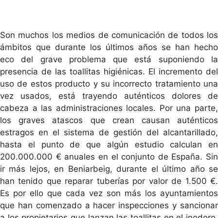
Son muchos los medios de comunicación de todos los
ámbitos que durante los últimos años se han hecho
eco del grave problema que está suponiendo la
presencia de las toallitas higiénicas. El incremento del
uso de estos producto y su incorrecto tratamiento una
vez usados, está trayendo auténticos dolores de
cabeza a las administraciones locales. Por una parte,
los graves atascos que crean causan auténticos
estragos en el sistema de gestión del alcantarillado,
hasta el punto de que algún estudio calculan en
200.000.000 € anuales en el conjunto de España. Sin
ir más lejos, en Beniarbeig, durante el último año se
han tenido que reparar tuberías por valor de 1.500 €.
Es por ello que cada vez son más los ayuntamientos
que han comenzado a hacer inspecciones y sancionar
a los propietarios que lanzan las toallitas en el inodoro,