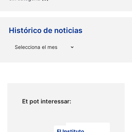
Histórico de noticias
Arxius
Et pot interessar:
El Instituto