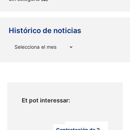
Histórico de noticias
Arxius
Et pot interessar: