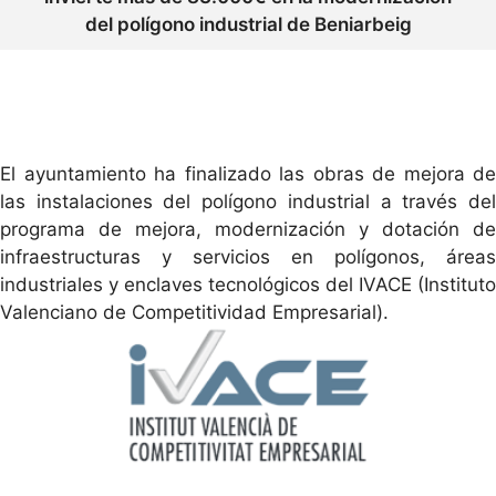
del polígono industrial de Beniarbeig
El ayuntamiento ha finalizado las obras de mejora de
las instalaciones del polígono industrial a través del
programa de mejora, modernización y dotación de
infraestructuras y servicios en polígonos, áreas
industriales y enclaves tecnológicos del IVACE (Instituto
Valenciano de Competitividad Empresarial).