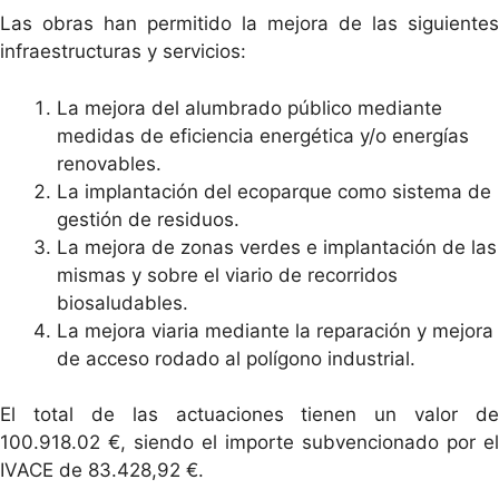
Las obras han permitido la mejora de las siguientes
infraestructuras y servicios:
La mejora del alumbrado público mediante
medidas de eficiencia energética y/o energías
renovables.
La implantación del ecoparque como sistema de
gestión de residuos.
La mejora de zonas verdes e implantación de las
mismas y sobre el viario de recorridos
biosaludables.
La mejora viaria mediante la reparación y mejora
de acceso rodado al polígono industrial.
El total de las actuaciones tienen un valor de
100.918.02 €, siendo el importe subvencionado por el
IVACE de 83.428,92 €.