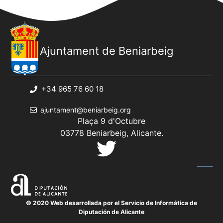
Ajuntament de Beniarbeig
+34 965 76 60 18
ajuntament@beniarbeig.org
Plaça 9 d'Octubre
03778 Beniarbeig, Alicante.
© 2020 Web desarrollada por el Servicio de Informática de
Diputación de Alicante