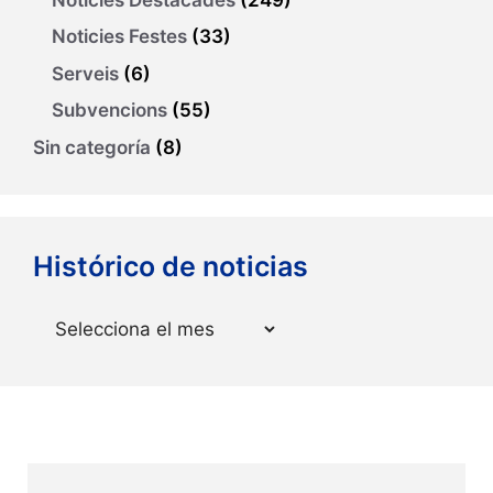
Noticies Festes
(33)
Serveis
(6)
Subvencions
(55)
Sin categoría
(8)
Histórico de noticias
Arxius