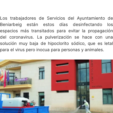
Los trabajadores de Servicios del Ayuntamiento de
Beniarbeig están estos días desinfectando los
espacios más transitados para evitar la propagación
del coronavirus. La pulverización se hace con una
solución muy baja de hipoclorito sódico, que es letal
para el virus pero inocua para personas y animales.