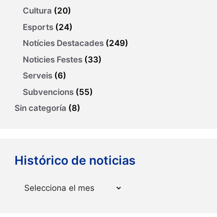
Cultura
(20)
Esports
(24)
Notícies Destacades
(249)
Noticies Festes
(33)
Serveis
(6)
Subvencions
(55)
Sin categoría
(8)
Histórico de noticias
Arxius