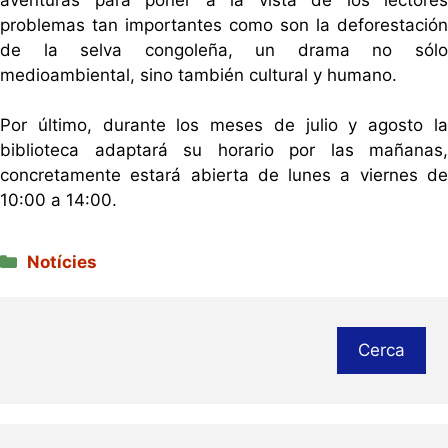
problemas tan importantes como son la deforestación
de la selva congoleña, un drama no sólo
medioambiental, sino también cultural y humano.
Por último, durante los meses de julio y agosto la
biblioteca adaptará su horario por las mañanas,
concretamente estará abierta de lunes a viernes de
10:00 a 14:00.
Categories
Notícies
Cerca