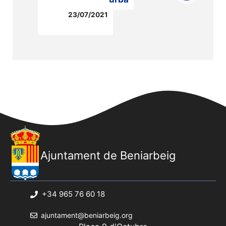
23/07/2021
Ajuntament de Beniarbeig
+34 965 76 60 18
ajuntament@beniarbeig.org