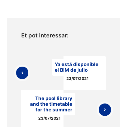
Et pot interessar:
Ya está disponible
el BIM de julio
23/07/2021
The pool library
and the timetable
for the summer
23/07/2021