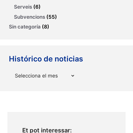
Serveis
(6)
Subvencions
(55)
Sin categoría
(8)
Histórico de noticias
Arxius
Et pot interessar: