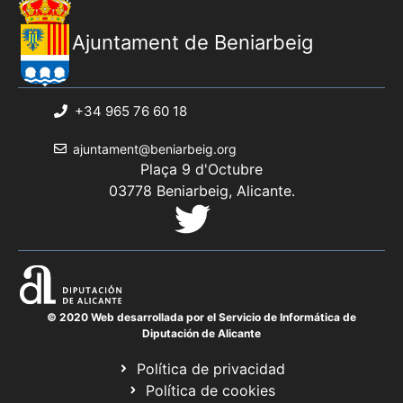
Ajuntament de Beniarbeig
+34 965 76 60 18
ajuntament@beniarbeig.org
Plaça 9 d'Octubre
03778 Beniarbeig, Alicante.
© 2020 Web desarrollada por el Servicio de Informática de
Diputación de Alicante
Política de privacidad
Política de cookies