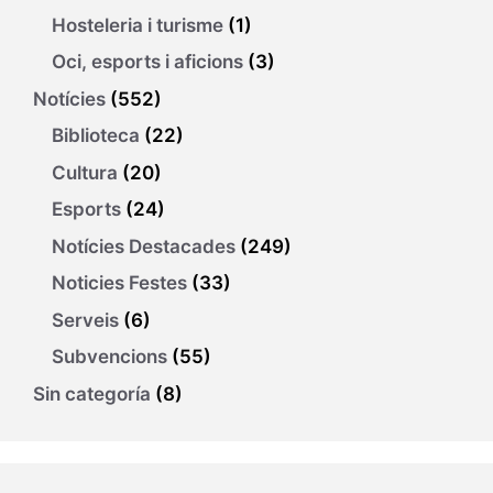
Hosteleria i turisme
(1)
Oci, esports i aficions
(3)
Notícies
(552)
Biblioteca
(22)
Cultura
(20)
Esports
(24)
Notícies Destacades
(249)
Noticies Festes
(33)
Serveis
(6)
Subvencions
(55)
Sin categoría
(8)