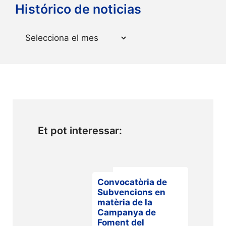
Histórico de noticias
Arxius
Et pot interessar:
Convocatòria de
Subvencions en
matèria de la
Campanya de
Foment del