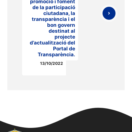
promoció i foment
de la participació
ciutadana, la
transparència i el
bon govern
destinat al
projecte
d’actualització del
Portal de
Transparència.
13/10/2022