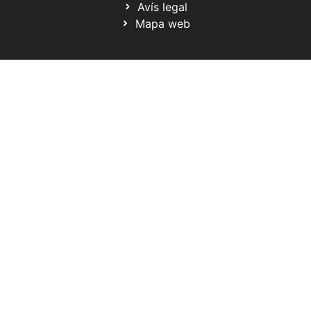
Avís legal
Mapa web