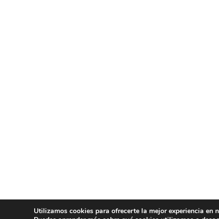
Utilizamos cookies para ofrecerte la mejor experiencia en 