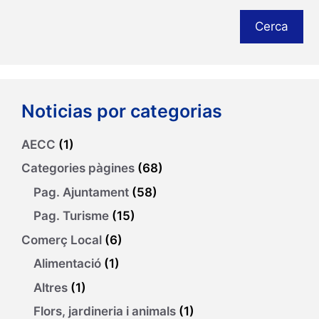
Cerca
Noticias por categorias
AECC
(1)
Categories pàgines
(68)
Pag. Ajuntament
(58)
Pag. Turisme
(15)
Comerç Local
(6)
Alimentació
(1)
Altres
(1)
Flors, jardineria i animals
(1)