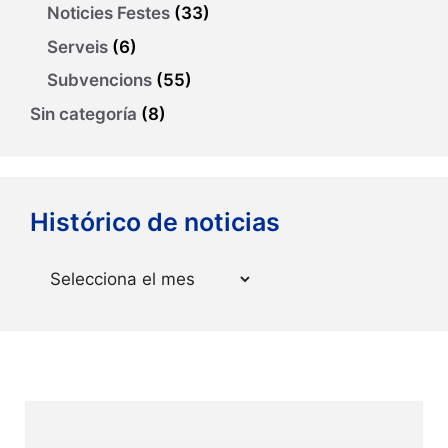
Noticies Festes
(33)
Serveis
(6)
Subvencions
(55)
Sin categoría
(8)
Histórico de noticias
Arxius