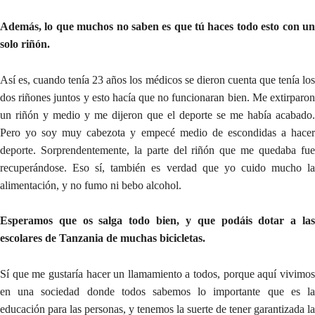
Además, lo que muchos no saben es que tú haces todo esto con un
solo riñón.
Así es, cuando tenía 23 años los médicos se dieron cuenta que tenía los
dos riñones juntos y esto hacía que no funcionaran bien. Me extirparon
un riñón y medio y me dijeron que el deporte se me había acabado.
Pero yo soy muy cabezota y empecé medio de escondidas a hacer
deporte. Sorprendentemente, la parte del riñón que me quedaba fue
recuperándose. Eso sí, también es verdad que yo cuido mucho la
alimentación, y no fumo ni bebo alcohol.
Esperamos que os salga todo bien, y que podáis dotar a las
escolares de Tanzania de muchas bicicletas.
Sí que me gustaría hacer un llamamiento a todos, porque aquí vivimos
en una sociedad donde todos sabemos lo importante que es la
educación para las personas, y tenemos la suerte de tener garantizada la