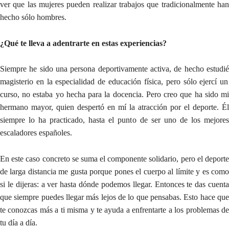
ver que las mujeres pueden realizar trabajos que tradicionalmente han
hecho sólo hombres.
¿Qué te lleva a adentrarte en estas experiencias?
Siempre he sido una persona deportivamente activa, de hecho
estudié
magisterio en la especialidad de educación física, pero sólo ejercí un
curso, no estaba yo hecha para la docencia. Pero creo que ha sido mi
hermano mayor, quien despertó en mí la atracción por el deporte. Él
siempre lo ha practicado, hasta el punto de ser uno de los mejores
escaladores españoles.
En este caso concreto se suma el componente solidario, pero el deporte
de larga distancia me gusta porque pones el cuerpo al límite y es como
si le dijeras: a ver hasta dónde podemos llegar. Entonces te das cuenta
que siempre puedes llegar más lejos de lo que pensabas. Esto hace que
te conozcas más a ti misma y te ayuda a enfrentarte a los problemas de
tu día a día.