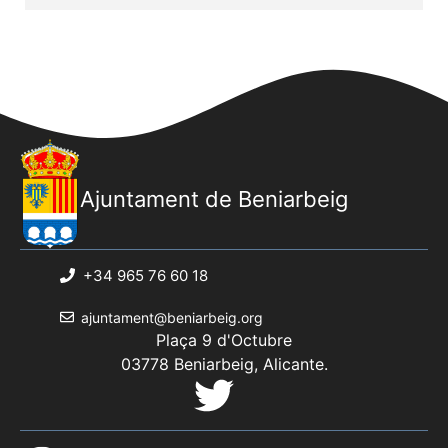
Ajuntament de Beniarbeig
+34 965 76 60 18
ajuntament@beniarbeig.org
Plaça 9 d'Octubre
03778 Beniarbeig, Alicante.