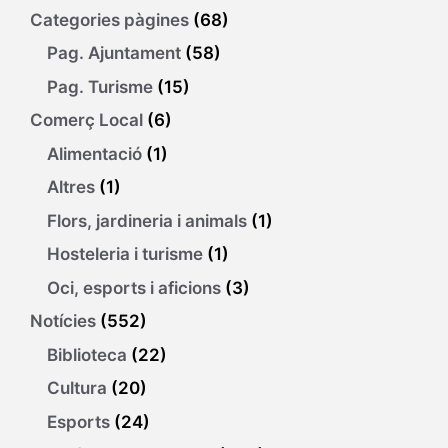
Categories pàgines
(68)
Pag. Ajuntament
(58)
Pag. Turisme
(15)
Comerç Local
(6)
Alimentació
(1)
Altres
(1)
Flors, jardineria i animals
(1)
Hosteleria i turisme
(1)
Oci, esports i aficions
(3)
Notícies
(552)
Biblioteca
(22)
Cultura
(20)
Esports
(24)