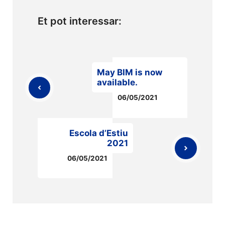
Et pot interessar:
May BIM is now
available.
06/05/2021
Escola d’Estiu
2021
06/05/2021