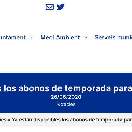
juntament
Medi Ambient
Serveis muni
s los abonos de temporada para 
26/06/2020
Notícies
ies
»
Ya están disponibles los abonos de temporada para