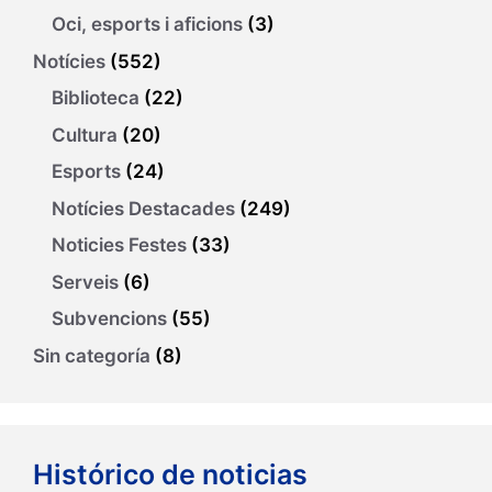
Oci, esports i aficions
(3)
Notícies
(552)
Biblioteca
(22)
Cultura
(20)
Esports
(24)
Notícies Destacades
(249)
Noticies Festes
(33)
Serveis
(6)
Subvencions
(55)
Sin categoría
(8)
Histórico de noticias