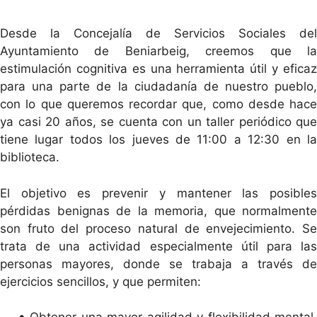
Desde la Concejalía de Servicios Sociales del
Ayuntamiento de Beniarbeig, creemos que la
estimulación cognitiva es una herramienta útil y eficaz
para una parte de la ciudadanía de nuestro pueblo,
con lo que queremos recordar que, como desde hace
ya casi 20 años, se cuenta con un taller periódico que
tiene lugar todos los jueves de 11:00 a 12:30 en la
biblioteca.
El objetivo es prevenir y mantener las posibles
pérdidas benignas de la memoria, que normalmente
son fruto del proceso natural de envejecimiento. Se
trata de una actividad especialmente útil para las
personas mayores, donde se trabaja a través de
ejercicios sencillos, y que permiten: