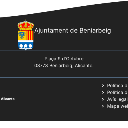
Ajuntament de Beniarbeig
Plaça 9 d'Octubre
03778 Beniarbeig, Alicante.
Política 
Política 
Avís legal
 Alicante
Mapa we