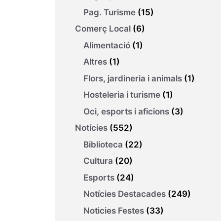
Pag. Turisme
(15)
Comerç Local
(6)
Alimentació
(1)
Altres
(1)
Flors, jardineria i animals
(1)
Hosteleria i turisme
(1)
Oci, esports i aficions
(3)
Notícies
(552)
Biblioteca
(22)
Cultura
(20)
Esports
(24)
Notícies Destacades
(249)
Noticies Festes
(33)