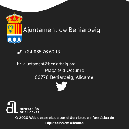
Ajuntament de Beniarbeig
+34 965 76 60 18
ajuntament@beniarbeig.org
Plaça 9 d'Octubre
03778 Beniarbeig, Alicante.
© 2020 Web desarrollada por el Servicio de Informática de
Diputación de Alicante