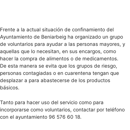
Frente a la actual situación de confinamiento del
Ayuntamiento de Beniarbeig ha organizado un grupo
de voluntarios para ayudar a las personas mayores, y
aquellas que lo necesitan, en sus encargos, como
hacer la compra de alimentos o de medicamentos.
De esta manera se evita que los grupos de riesgo,
personas contagiadas o en cuarentena tengan que
desplazar a para abastecerse de los productos
básicos.
Tanto para hacer uso del servicio como para
incorporarse como voluntarios, contactar por teléfono
con el ayuntamiento 96 576 60 18.