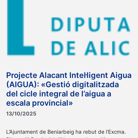
Projecte Alacant Intel·ligent Aigua
(AIGUA): «Gestió digitalitzada
del cicle integral de l’aigua a
escala provincial»
13/10/2025
L’Ajuntament de Beniarbeig ha rebut de l’Excma.