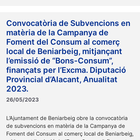
Convocatòria de Subvencions en
matèria de la Campanya de
Foment del Consum al comerç
local de Beniarbeig, mitjançant
l’emissió de “Bons-Consum”,
finançats per l’Excma. Diputació
Provincial d’Alacant, Anualitat
2023.
26/05/2023
L’Ajuntament de Beniarbeig obre la convocatòria
de subvencions en matèria de la Campanya de
Foment del Consum al comerç local de Beniarbeig,