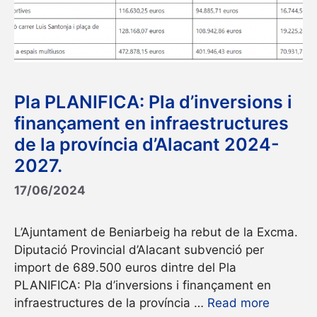
Pla PLANIFICA: Pla d’inversions i
finançament en infraestructures
de la província d’Alacant 2024-
2027.
17/06/2024
L’Ajuntament de Beniarbeig ha rebut de la Excma.
Diputació Provincial d’Alacant subvenció per
import de 689.500 euros dintre del Pla
PLANIFICA: Pla d’inversions i finançament en
infraestructures de la província …
Read more