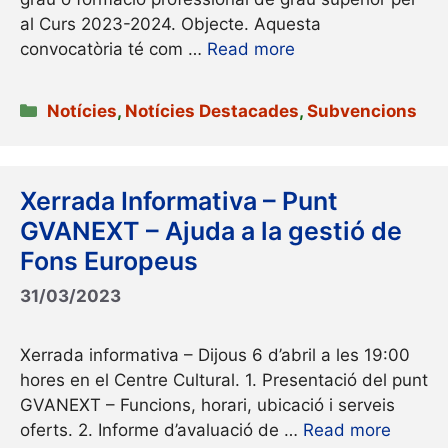
al Curs 2023-2024. Objecte. Aquesta
convocatòria té com …
Read more
Categories
Notícies
,
Notícies Destacades
,
Subvencions
Xerrada Informativa – Punt
GVANEXT – Ajuda a la gestió de
Fons Europeus
31/03/2023
Xerrada informativa – Dijous 6 d’abril a les 19:00
hores en el Centre Cultural. 1. Presentació del punt
GVANEXT – Funcions, horari, ubicació i serveis
oferts. 2. Informe d’avaluació de …
Read more