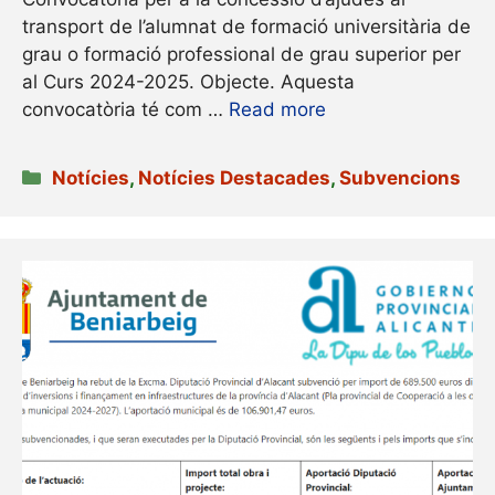
transport de l’alumnat de formació universitària de
grau o formació professional de grau superior per
al Curs 2024-2025. Objecte. Aquesta
convocatòria té com …
Read more
Categories
Notícies
,
Notícies Destacades
,
Subvencions