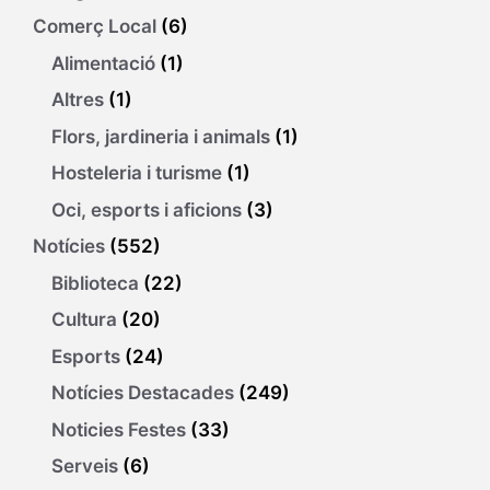
Comerç Local
(6)
Alimentació
(1)
Altres
(1)
Flors, jardineria i animals
(1)
Hosteleria i turisme
(1)
Oci, esports i aficions
(3)
Notícies
(552)
Biblioteca
(22)
Cultura
(20)
Esports
(24)
Notícies Destacades
(249)
Noticies Festes
(33)
Serveis
(6)