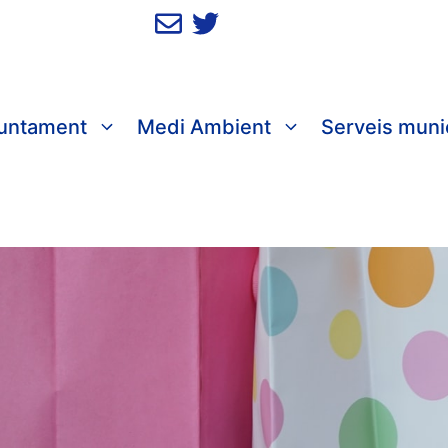
juntament
Medi Ambient
Serveis muni