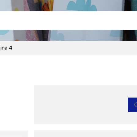
ina 4